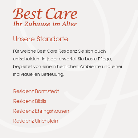
Unsere Standorte
Für welche Best Care Residenz Sie sich auch
entscheiden: In jeder erwartet Sie beste Pflege,
begleitet von einem herzlichen Ambiente und einer
individuellen Betreuung.
Residenz Barmstedt
Residenz Biblis
Residenz Ehringshausen
Residenz Ulrichstein