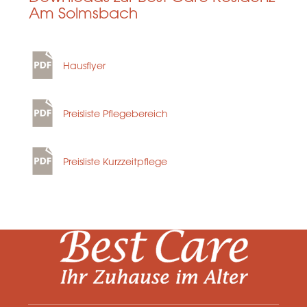
Am Solmsbach
Hausflyer
Preisliste Pflegebereich
Preisliste Kurzzeitpflege