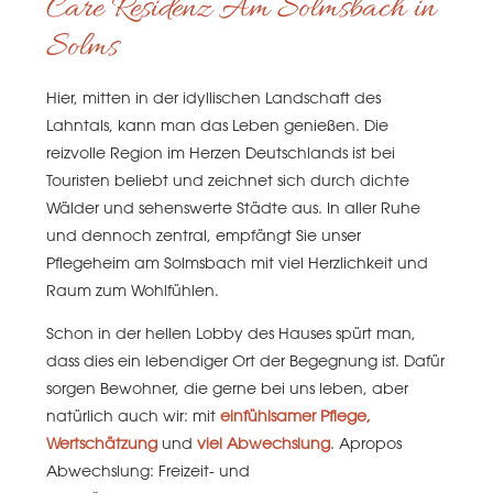
Care Residenz Am Solmsbach in
Solms
Hier, mitten in der idyllischen Landschaft des
Lahntals, kann man das Leben genießen. Die
reizvolle Region im Herzen Deutschlands ist bei
Touristen beliebt und zeichnet sich durch dichte
Wälder und sehenswerte Städte aus. In aller Ruhe
und dennoch zentral, empfängt Sie unser
Pflegeheim am Solmsbach mit viel Herzlichkeit und
Raum zum Wohlfühlen.
Schon in der hellen Lobby des Hauses spürt man,
dass dies ein lebendiger Ort der Begegnung ist. Dafür
sorgen Bewohner, die gerne bei uns leben, aber
natürlich auch wir: mit
einfühlsamer Pflege,
Wertschätzung
und
viel Abwechslung
. Apropos
Abwechslung: Freizeit- und