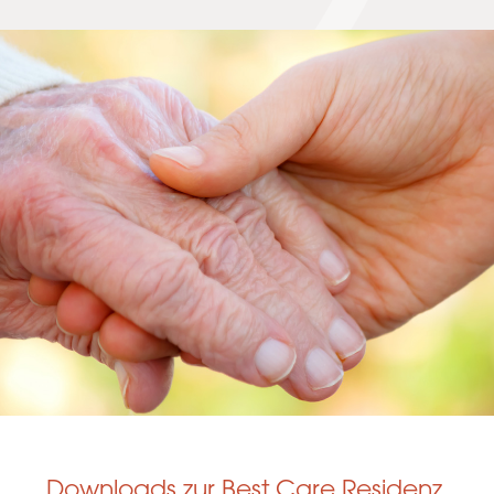
Downloads zur Best Care Residenz