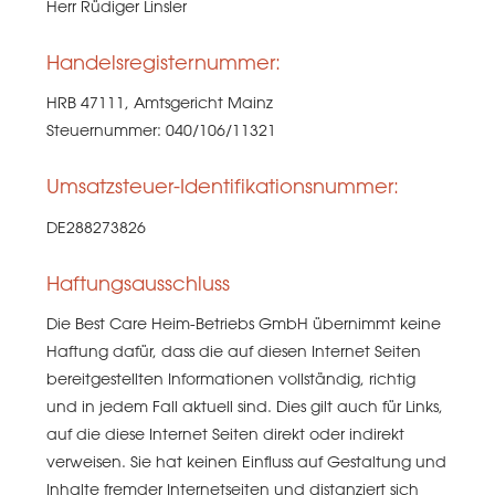
Herr Rüdiger Linsler
Handelsregisternummer:
HRB 47111, Amtsgericht Mainz
Steuernummer: 040/106/11321
Umsatzsteuer-Identifikationsnummer:
DE288273826
Haftungsausschluss
Die Best Care Heim-Betriebs GmbH übernimmt keine
Haftung dafür, dass die auf diesen Internet Seiten
bereitgestellten Informationen vollständig, richtig
und in jedem Fall aktuell sind. Dies gilt auch für Links,
auf die diese Internet Seiten direkt oder indirekt
verweisen. Sie hat keinen Einfluss auf Gestaltung und
Inhalte fremder Internetseiten und distanziert sich