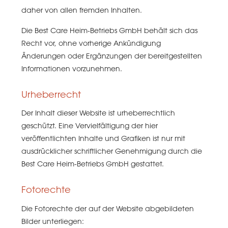
daher von allen fremden Inhalten.
Die Best Care Heim-Betriebs GmbH behält sich das
Recht vor, ohne vorherige Ankündigung
Änderungen oder Ergänzungen der bereitgestellten
Informationen vorzunehmen.
Urheberrecht
Der Inhalt dieser Website ist urheberrechtlich
geschützt. Eine Vervielfältigung der hier
veröffentlichten Inhalte und Grafiken ist nur mit
ausdrücklicher schriftlicher Genehmigung durch die
Best Care Heim-Betriebs GmbH gestattet.
Fotorechte
Die Fotorechte der auf der Website abgebildeten
Bilder unterliegen: