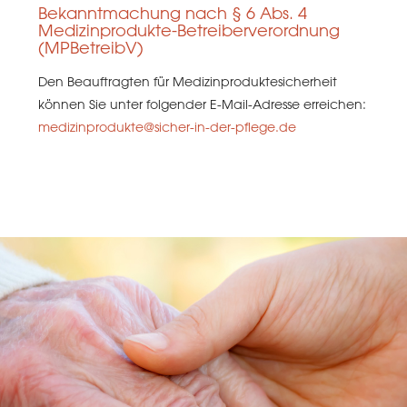
Bekanntmachung nach § 6 Abs. 4
Medizinprodukte-Betreiberverordnung
(MPBetreibV)
Den Beauftragten für Medizinproduktesicherheit
können Sie unter folgender E-Mail-Adresse erreichen:
medizinprodukte@sicher-in-der-pflege.de