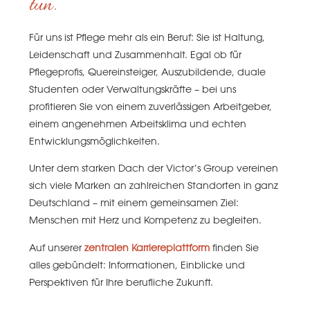
tun.
Für uns ist Pflege mehr als ein Beruf: Sie ist Haltung,
Leidenschaft und Zusammenhalt. Egal ob für
Pflegeprofis, Quereinsteiger, Auszubildende, duale
Studenten oder Verwaltungskräfte – bei uns
profitieren Sie von einem zuverlässigen Arbeitgeber,
einem angenehmen Arbeitsklima und echten
Entwicklungsmöglichkeiten.
Unter dem starken Dach der Victor’s Group vereinen
sich viele Marken an zahlreichen Standorten in ganz
Deutschland – mit einem gemeinsamen Ziel:
Menschen mit Herz und Kompetenz zu begleiten.
Auf unserer
zentralen Karriereplattform
finden Sie
alles gebündelt: Informationen, Einblicke und
Perspektiven für Ihre berufliche Zukunft.