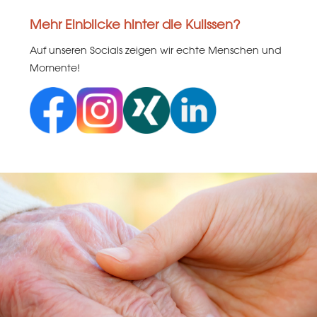
Mehr Einblicke hinter die Kulissen?
Auf unseren Socials zeigen wir echte Menschen und
Momente!